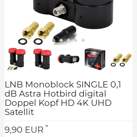
LNB Monoblock SINGLE 0,1
dB Astra Hotbird digital
Doppel Kopf HD 4K UHD
Satellit
*
9,90 EUR