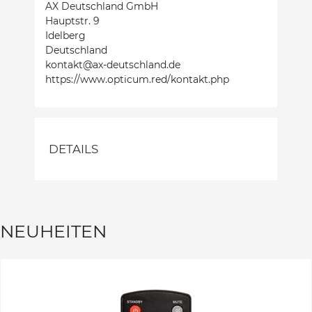
AX Deutschland GmbH
Hauptstr. 9
Idelberg
Deutschland
kontakt@ax-deutschland.de
https://www.opticum.red/kontakt.php
DETAILS
NEUHEITEN