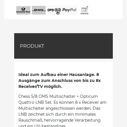
PRODUKT
Ideal zum Aufbau einer Hausanlage. 8
Ausgänge zum Anschluss von bis zu 8x
Receiver/TV möglich.
Chess 5/8 OMS Multischalter + Opticum
Quattro LNB Set. Es können 8 x Receiver am
Multischalter angeschlossen werden. Das
LNB zeichnet sich durch ein minimales
Rauschmaß, hervorragende Verarbeitung
und ein UV-beständiges