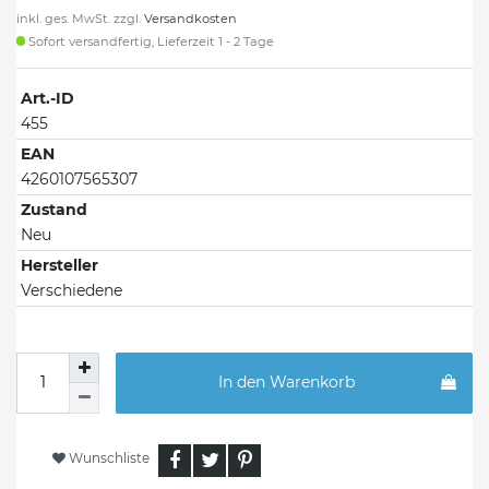
inkl. ges. MwSt. zzgl.
Versandkosten
Sofort versandfertig, Lieferzeit 1 - 2 Tage
Art.-ID
455
EAN
4260107565307
Zustand
Neu
Hersteller
Verschiedene
In den Warenkorb
Wunschliste