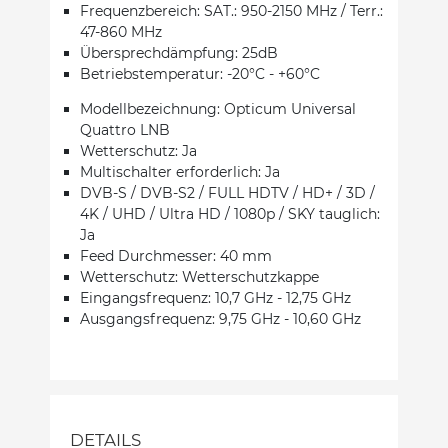
Frequenzbereich: SAT.: 950-2150 MHz / Terr.:
47-860 MHz
Übersprechdämpfung: 25dB
Betriebstemperatur: -20°C - +60°C
Modellbezeichnung: Opticum Universal
Quattro LNB
Wetterschutz: Ja
Multischalter erforderlich: Ja
DVB-S / DVB-S2 / FULL HDTV / HD+ / 3D /
4K / UHD / Ultra HD / 1080p / SKY tauglich:
Ja
Feed Durchmesser: 40 mm
Wetterschutz: Wetterschutzkappe
Eingangsfrequenz: 10,7 GHz - 12,75 GHz
Ausgangsfrequenz: 9,75 GHz - 10,60 GHz
DETAILS