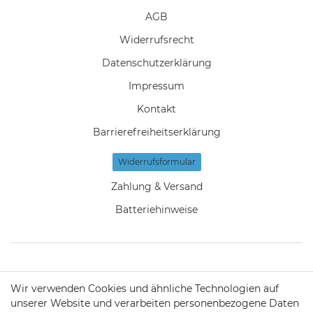
AGB
Widerrufs­recht
Daten­schutz­erklärung
Impressum
Kontakt
Barrierefreiheitserklärung
Widerrufs­formular
Zahlung & Versand
Batteriehinweise
KONTAKT
Wir verwenden Cookies und ähnliche Technologien auf
unserer Website und verarbeiten personenbezogene Daten