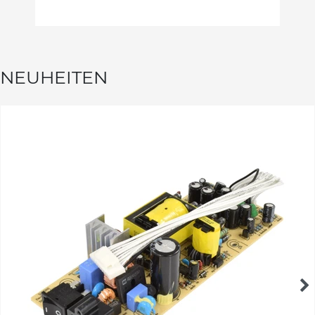
NEUHEITEN