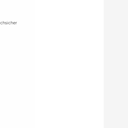
chsicher