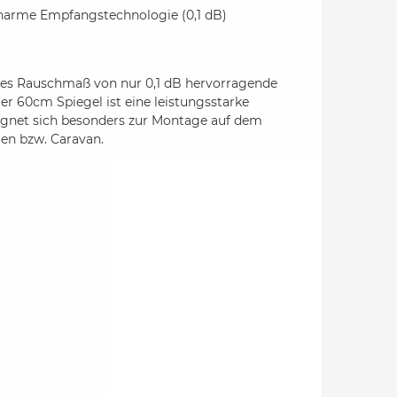
scharme Empfangstechnologie (0,1 dB)
les Rauschmaß von nur 0,1 dB hervorragende
r 60cm Spiegel ist eine leistungsstarke
eignet sich besonders zur Montage auf dem
en bzw. Caravan.