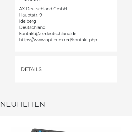
AX Deutschland GmbH
Hauptstr. 9
Idelberg
Deutschland
kontakt@ax-deutschland.de
https://www.opticum.red/kontakt.php
DETAILS
NEUHEITEN