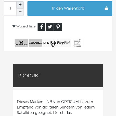
In den Warenkorb
Wunschliste
PRODUKT
Dieses Marken-LNB von OPTICUM ist zum
Empfang von digitalen Sendern von jedem
Satelliten geeignet. Durch das