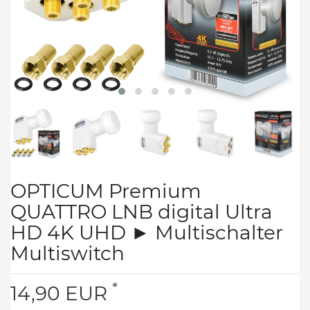
OPTICUM Premium
QUATTRO LNB digital Ultra
HD 4K UHD ► Multischalter
Multiswitch
*
14,90 EUR