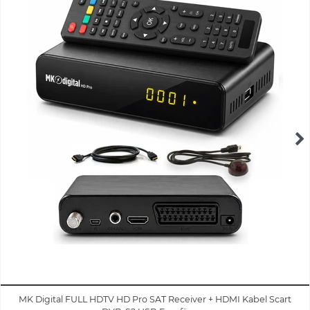
MK Digital FULL HDTV HD Pro SAT Receiver + HDMI Kabel Scart