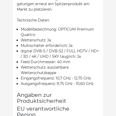
gelungen erneut ein Spitzenprodukt am
Markt zu platzieren.
Technische Daten:
Modellbezeichnung: OPTICUM Premium
Quattro
Wetterschutz: Ja
Multischalter erforderlich: Ja
digital DVB-S / DVB-S2 / FULL HDTV / HD+
/ 3D / 4K / UHD / SKY tauglich: Ja
Feed Durchmesser: 40 mm
Wetterschutz: ausziehbare
Wetterschutzkappe
Eingangsfrequenz: 10,7 GHz - 12,75 GHz
Ausgangsfrequenz: 9,75 GHz - 10,60 GHz
Angaben zur
Produktsicherheit
EU verantwortliche
Person