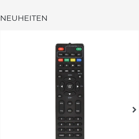
NEUHEITEN