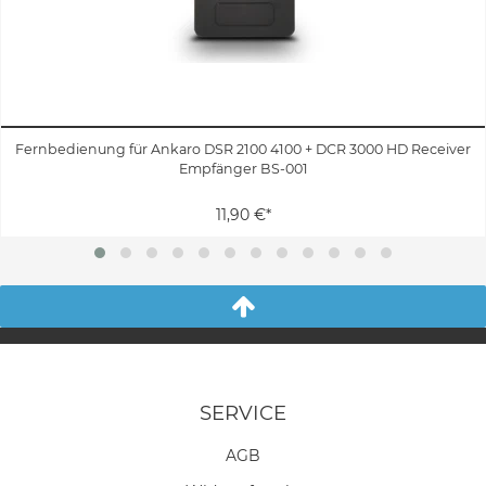
Fernbedienung für Ankaro DSR 2100 4100 + DCR 3000 HD Receiver
Empfänger BS-001
11,90 €*
SERVICE
AGB