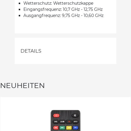
Wetterschutz: Wetterschutzkappe
Eingangsfrequenz: 10,7 GHz - 12,75 GHz
Ausgangfrequenz: 9,75 GHz - 10,60 GHz
DETAILS
NEUHEITEN