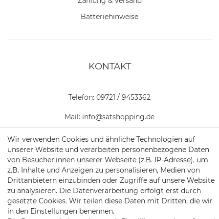
Zahlung & Versand
Batteriehinweise
KONTAKT
Telefon:
09721 / 9453362
Mail:
info@satshopping.de
Kopenhagenstr. 4
Wir verwenden Cookies und ähnliche Technologien auf
97424 Schweinfurt
unserer Website und verarbeiten personenbezogene Daten
von Besucher:innen unserer Webseite (z.B. IP-Adresse), um
z.B. Inhalte und Anzeigen zu personalisieren, Medien von
Drittanbietern einzubinden oder Zugriffe auf unsere Website
zu analysieren. Die Datenverarbeitung erfolgt erst durch
gesetzte Cookies. Wir teilen diese Daten mit Dritten, die wir
in den Einstellungen benennen.