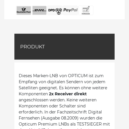
PRODUKT
Dieses Marken-LNB von OPTICUM ist zum
Empfang von digitalen Sendern von jedem
Satelliten geeignet. Es können ohne weitere
Komponenten
2x Receiver direkt
angeschlossen werden. Keine weiteren
Komponenten oder Schalter sind
erforderlich. In der Fachzeitschrift Digital
Fernsehen (Ausgabe 08.2009) wurden die
Opticum Premium LNBs als TESTSIEGER mit