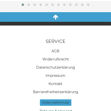
SERVICE
AGB
Widerrufs­recht
Daten­schutz­erklärung
Impressum
Kontakt
Barrierefreiheitserklärung
Widerrufs­formular