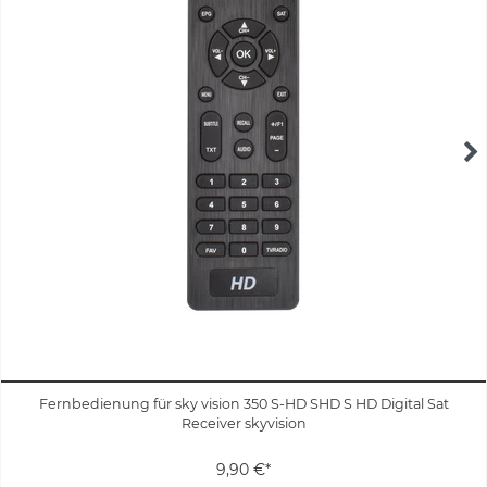
Fernbedienung für sky vision 350 S-HD SHD S HD Digital Sat
Receiver skyvision
9,90 €*