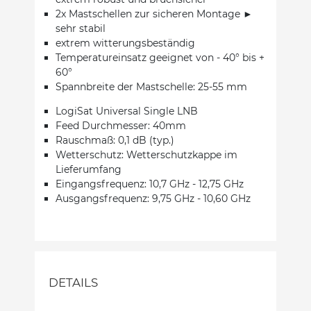
2x Mastschellen zur sicheren Montage ►
sehr stabil
extrem witterungsbeständig
Temperatureinsatz geeignet von - 40° bis +
60°
Spannbreite der Mastschelle: 25-55 mm
LogiSat Universal Single LNB
Feed Durchmesser: 40mm
Rauschmaß: 0,1 dB (typ.)
Wetterschutz: Wetterschutzkappe im
Lieferumfang
Eingangsfrequenz: 10,7 GHz - 12,75 GHz
Ausgangsfrequenz: 9,75 GHz - 10,60 GHz
DETAILS