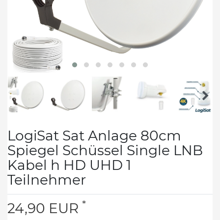
LogiSat Sat Anlage 80cm
Spiegel Schüssel Single LNB
Kabel h HD UHD 1
Teilnehmer
*
24,90 EUR