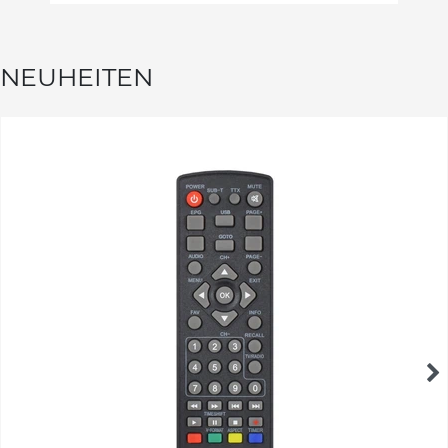
NEUHEITEN