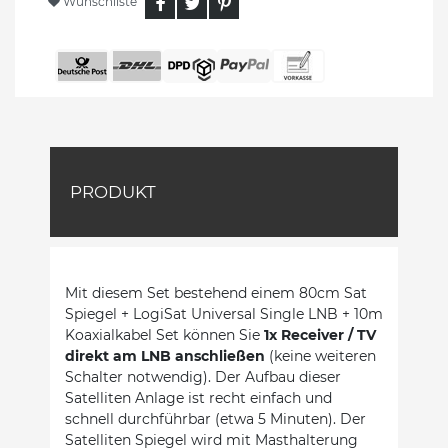
Wunschliste
PRODUKT
Mit diesem Set bestehend einem 80cm Sat
Spiegel + LogiSat Universal Single LNB + 10m
Koaxialkabel Set können Sie
1x Receiver / TV
direkt am LNB anschließen
(keine weiteren
Schalter notwendig). Der Aufbau dieser
Satelliten Anlage ist recht einfach und
schnell durchführbar (etwa 5 Minuten). Der
Satelliten Spiegel wird mit Masthalterung