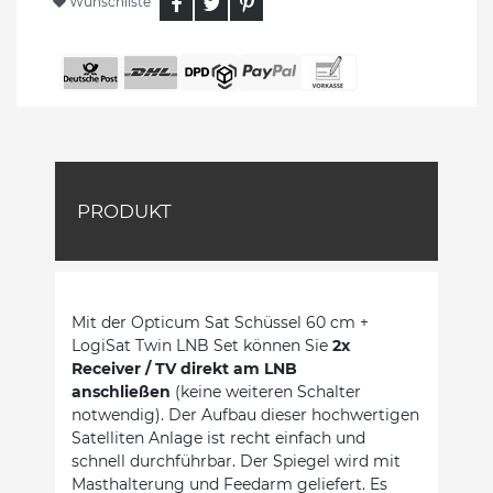
Wunschliste
PRODUKT
Mit der Opticum Sat Schüssel 60 cm +
LogiSat Twin LNB Set können Sie
2x
Receiver / TV direkt am LNB
anschließen
(keine weiteren Schalter
notwendig). Der Aufbau dieser hochwertigen
Satelliten Anlage ist recht einfach und
schnell durchführbar. Der Spiegel wird mit
Masthalterung und Feedarm geliefert. Es