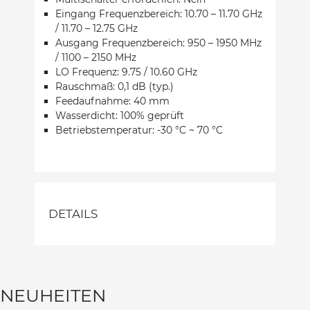
Eingang Frequenzbereich: 10.70 – 11.70 GHz
/ 11.70 – 12.75 GHz
Ausgang Frequenzbereich: 950 – 1950 MHz
/ 1100 – 2150 MHz
LO Frequenz: 9.75 / 10.60 GHz
Rauschmaß: 0,1 dB (typ.)
Feedaufnahme: 40 mm
Wasserdicht: 100% geprüft
Betriebstemperatur: -30 °C ~ 70 °C
DETAILS
NEUHEITEN