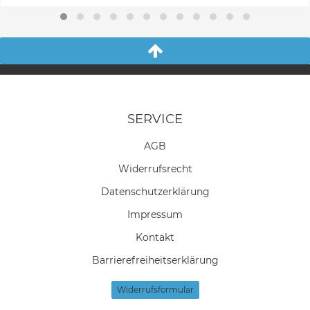
SERVICE
AGB
Widerrufs­recht
Daten­schutz­erklärung
Impressum
Kontakt
Barrierefreiheitserklärung
Widerrufs­formular