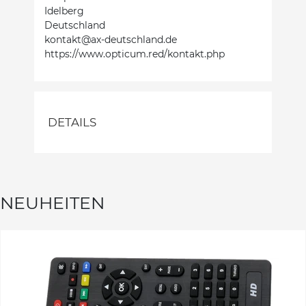
Idelberg
Deutschland
kontakt@ax-deutschland.de
https://www.opticum.red/kontakt.php
DETAILS
NEUHEITEN