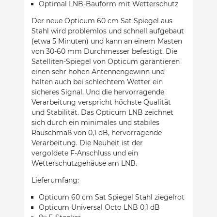
Optimal LNB-Bauform mit Wetterschutz
Der neue Opticum 60 cm Sat Spiegel aus
Stahl wird problemlos und schnell aufgebaut
(etwa 5 Minuten) und kann an einem Masten
von 30-60 mm Durchmesser befestigt. Die
Satelliten-Spiegel von Opticum garantieren
einen sehr hohen Antennengewinn und
halten auch bei schlechtem Wetter ein
sicheres Signal. Und die hervorragende
Verarbeitung verspricht höchste Qualität
und Stabilität. Das Opticum LNB zeichnet
sich durch ein minimales und stabiles
Rauschmaß von 0,1 dB, hervorragende
Verarbeitung. Die Neuheit ist der
vergoldete F-Anschluss und ein
Wetterschutzgehäuse am LNB.
Lieferumfang:
Opticum 60 cm Sat Spiegel Stahl ziegelrot
Opticum Universal Octo LNB 0,1 dB