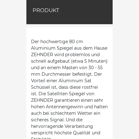
PRODUKT
Der hochwertige 80 cm
Aluminium Spiegel aus dem Hause
ZEHNDER wird problemlos und
schnell aufgebaut (etwa 5 Minuten)
und an einem Masten von 30 - 55
mm Durchmesser befestigt. Der
Vorteil einer Aluminium Sat
Schüssel ist, dass diese rostfrei
ist. Die Satelliten Spiegel von
ZEHNDER garantieren einen sehr
hohen Antennengewinn und halten
auch bei schlechtem Wetter ein
sicheres Signal. Und die
hervorragende Verarbeitung
verspricht höchste Qualität und