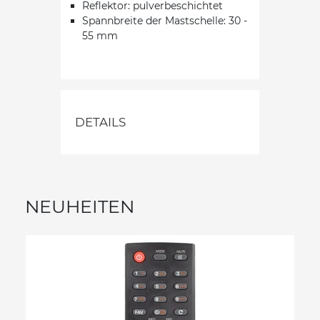
Reflektor: pulverbeschichtet
Spannbreite der Mastschelle: 30 -
55 mm
DETAILS
NEUHEITEN