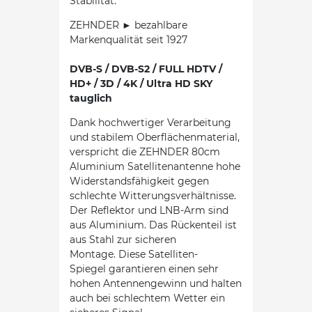
Stabilität.
ZEHNDER ► bezahlbare
Markenqualität seit 1927
DVB-S / DVB-S2 / FULL HDTV /
HD+ / 3D / 4K / Ultra HD SKY
tauglich
Dank hochwertiger Verarbeitung
und stabilem Oberflächenmaterial,
verspricht die ZEHNDER 80cm
Aluminium Satellitenantenne hohe
Widerstandsfähigkeit gegen
schlechte Witterungsverhältnisse.
Der Reflektor und LNB-Arm sind
aus Aluminium. Das Rückenteil ist
aus Stahl zur sicheren
Montage. Diese Satelliten-
Spiegel garantieren einen sehr
hohen Antennengewinn und halten
auch bei schlechtem Wetter ein