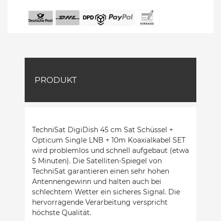
PRODUKT
TechniSat DigiDish 45 cm Sat Schüssel +
Opticum Single LNB + 10m Koaxialkabel SET
wird problemlos und schnell aufgebaut (etwa
5 Minuten). Die Satelliten-Spiegel von
TechniSat garantieren einen sehr hohen
Antennengewinn und halten auch bei
schlechtem Wetter ein sicheres Signal. Die
hervorragende Verarbeitung verspricht
höchste Qualität.