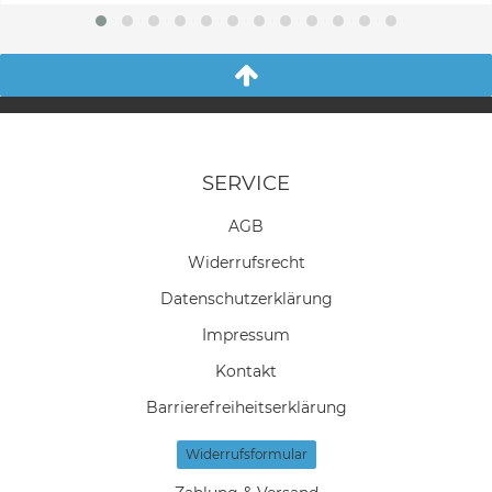
SERVICE
AGB
Widerrufs­recht
Daten­schutz­erklärung
Impressum
Kontakt
Barrierefreiheitserklärung
Widerrufs­formular