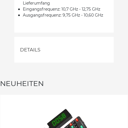
Lieferumfang
Eingangsfrequenz: 10,7 GHz - 12,75 GHz
Ausgangsfrequenz: 9,75 GHz - 10,60 GHz
DETAILS
NEUHEITEN