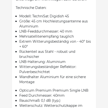
Technische Daten:
Modell: TechniSat Digidish 45
Größe: 45 cm Hochleistungsantenne aus
Aluminium
LNB-Feeddurchmesser: 40 mm
Mehrsatellitenempfang tauglich
Extrem Witterungsbeständig von - 40° bis
+ 60°
Rückenteil aus Stahl - robust und
bruchsicher
LNB-Halterung: Aluminium
Witterungsbeständiger Reflektor:
Pulverbeschichtet
Wandhalter Aluminium für eine sichere
Montage
Opticum Premium Premium Single LNB
Feed Durchmesser: 40mm
Rauschmaß: 0,1 dB (typ.)
Wetterschutz: Wetterschutzkappe im