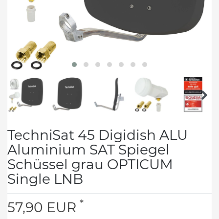
TechniSat 45 Digidish ALU
Aluminium SAT Spiegel
Schüssel grau OPTICUM
Single LNB
*
57,90 EUR