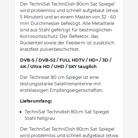
Der TechniSat TechniDish 80cm Sat Spiegel
wird problemlos und schnell aufgebaut (etwa
5 Minuten) und an einem Masten von 32 - 60
mm Durchmesser befestigt. Alle Metallteile
sind aus Stahl gefertigt für bestmöglichen
Korrosionsschutz. Der Reflektor, das
Rückenteil sowie der Feedarm ist zusätzlich
kratzfest pulverbeschichtet.
DVB-S / DVB-S2 / FULL HDTV / HD+ / 3D /
4K / Ultra HD / UHD / SKY tauglich
Der Technisat 80 cm Spiegel ist eine
leistungsstarke Satellitenantenne mit
erstklassigen Empfangseigenschaften.
Lieferumfang:
TechniSat Technidish 80cm Sat Spiegel
Stahl hellgrau
Der TechniSat TechniDish 80cm Sat Spiegel
wird problemlos und schnell aufgebaut (etwa