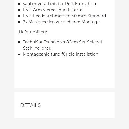
sauber verarbeiteter Reflektorschirm
LNB-Arm viereckig in L-Form
LNB-Feeddurchmesser: 40 mm Standard
2x Mastschellen zur sicheren Montage
Lieferumfang:
TechniSat Technidish 80cm Sat Spiegel
Stahl hellgrau
Montageanleitung für die Installation
DETAILS