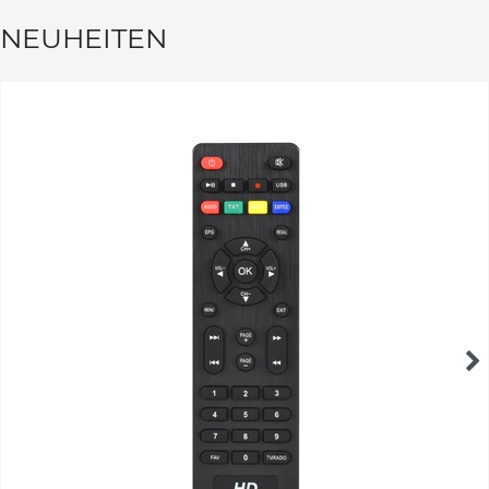
NEUHEITEN