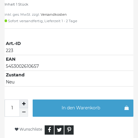
Inhalt
1
Stück
inkl. ges. MwSt. zzgl.
Versandkosten
Sofort versandfertig, Lieferzeit 1 - 2 Tage
Art.-ID
223
EAN
5453002610657
Zustand
Neu
In den Warenkorb
Wunschliste