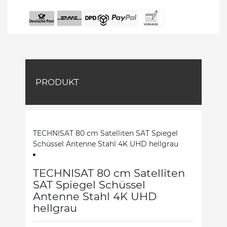
PRODUKT
TECHNISAT 80 cm Satelliten SAT Spiegel
Schüssel Antenne Stahl 4K UHD hellgrau
TECHNISAT 80 cm Satelliten
SAT Spiegel Schüssel
Antenne Stahl 4K UHD
hellgrau