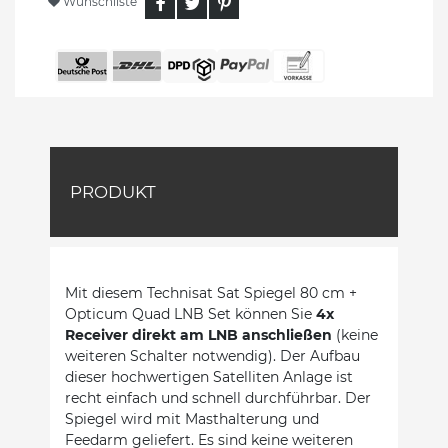
Wunschliste
PRODUKT
Mit diesem Technisat Sat Spiegel 80 cm +
Opticum Quad LNB Set können Sie
4x
Receiver direkt am LNB anschließen
(keine
weiteren Schalter notwendig). Der Aufbau
dieser hochwertigen Satelliten Anlage ist
recht einfach und schnell durchführbar. Der
Spiegel wird mit Masthalterung und
Feedarm geliefert. Es sind keine weiteren