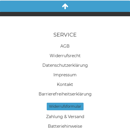
SERVICE
AGB
Widerrufs­recht
Daten­schutz­erklärung
Impressum
Kontakt
Barrierefreiheitserklärung
Widerrufs­formular
Zahlung & Versand
Batteriehinweise