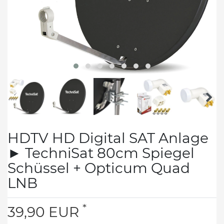
HDTV HD Digital SAT Anlage
► TechniSat 80cm Spiegel
Schüssel + Opticum Quad
LNB
*
39,90 EUR