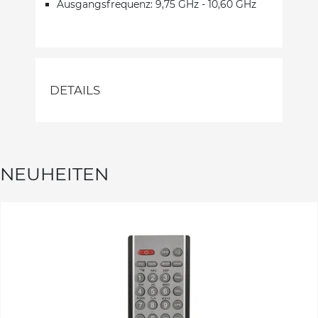
Ausgangsfrequenz: 9,75 GHz - 10,60 GHz
DETAILS
NEUHEITEN