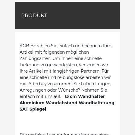
PRODUKT
AGB Bezahlen Sie einfach und bequem Ihre
Artikel mit folgenden möglichen
Zahlungsarten. Um Ihnen eine schnelle
Lieferung zu gewährleisten, versenden wir
Ihre Artikel mit langjährigen Partnern. Für
eine schnelle und reibungslose arbeiten wir
mit Afterbuy zusammen. Sie haben Fragen,
Anregungen oder Wünsche? Nehmen Sie
einfach mit uns auf.
15 cm Wandhalter
Aluminium Wandabstand Wandhalterung
SAT Spiegel
Die perfekte Lösung für die Montage eines