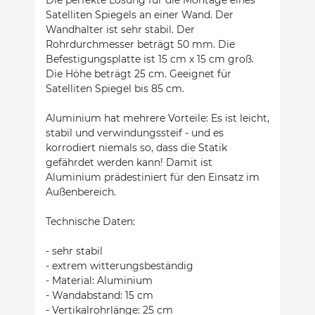
Satelliten Spiegels an einer Wand. Der
Wandhalter ist sehr stabil. Der
Rohrdurchmesser beträgt 50 mm. Die
Befestigungsplatte ist 15 cm x 15 cm groß.
Die Höhe beträgt 25 cm. Geeignet für
Satelliten Spiegel bis 85 cm.
Aluminium hat mehrere Vorteile: Es ist leicht,
stabil und verwindungssteif - und es
korrodiert niemals so, dass die Statik
gefährdet werden kann! Damit ist
Aluminium prädestiniert für den Einsatz im
Außenbereich.
Technische Daten:
- sehr stabil
- extrem witterungsbeständig
- Material: Aluminium
- Wandabstand: 15 cm
- Vertikalrohrlänge: 25 cm