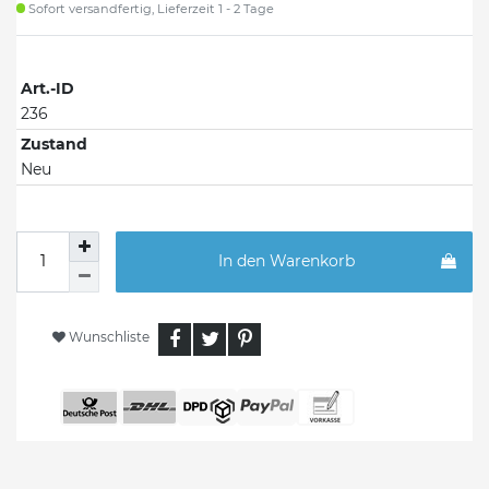
Sofort versandfertig, Lieferzeit 1 - 2 Tage
Art.-ID
236
Zustand
Neu
In den Warenkorb
Wunschliste