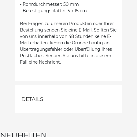
- Rohrdurchmesser: 50 mm
- Befestigungsplatte: 15 x 15 cm
Bei Fragen zu unseren Produkten oder Ihrer
Bestellung senden Sie eine E-Mail. Sollten Sie
von uns innerhalb von 48 Stunden keine E-
Mail erhalten, liegen die Gründe häufig an
Übertragungsfehler oder Überfüllung Ihres
Postfaches. Senden Sie uns bitte in diesem
Fall eine Nachricht.
DETAILS
NEUHEITEN