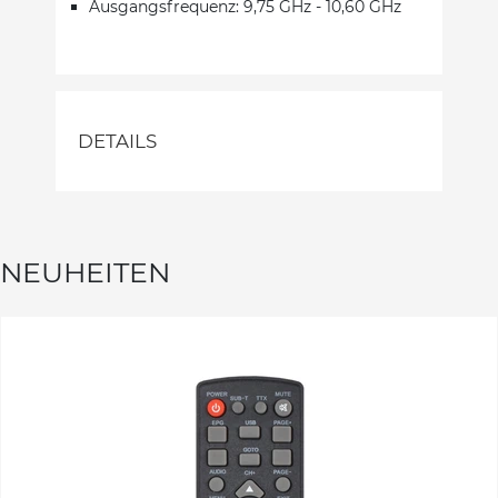
Ausgangsfrequenz: 9,75 GHz - 10,60 GHz
DETAILS
NEUHEITEN