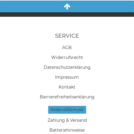
SERVICE
AGB
Widerrufs­recht
Daten­schutz­erklärung
Impressum
Kontakt
Barrierefreiheitserklärung
Widerrufs­formular
Zahlung & Versand
Batteriehinweise