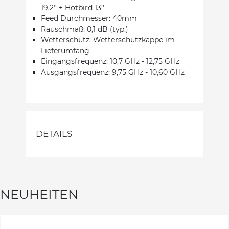
19,2° + Hotbird 13°
Feed Durchmesser: 40mm
Rauschmaß: 0,1 dB (typ.)
Wetterschutz: Wetterschutzkappe im
Lieferumfang
Eingangsfrequenz: 10,7 GHz - 12,75 GHz
Ausgangsfrequenz: 9,75 GHz - 10,60 GHz
DETAILS
NEUHEITEN