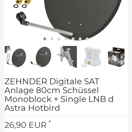
ZEHNDER Digitale SAT
Anlage 80cm Schüssel
Monoblock + Single LNB d
Astra Hotbird
*
26,90 EUR