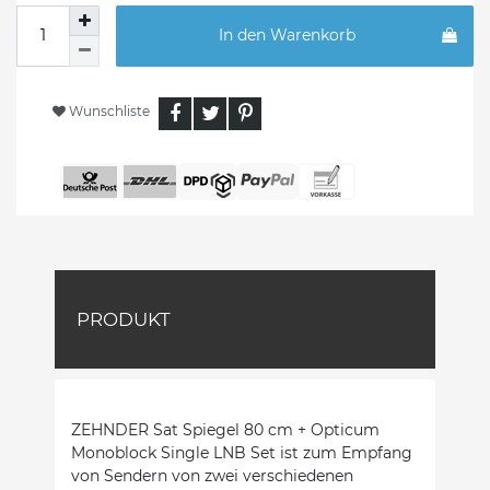
In den Warenkorb
Wunschliste
PRODUKT
ZEHNDER Sat Spiegel 80 cm + Opticum
Monoblock Single LNB Set ist zum Empfang
von Sendern von zwei verschiedenen