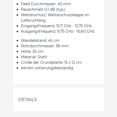
Feed Durchmesser: 40 mm
Rauschmaß: 0,1 dB (typ.)
Wetterschutz: Wetterschutzkappe im
Lieferumfang
Eingangsfrequenz: 10,7 GHz - 12,75 GHz
Ausgangsfrequenz: 9,75 GHz - 10,60 GHz
Wandabstand: 45 cm
Rohrdurchmesser: 38 mm
Höhe: 25 cm
Material: Stahl
Größe der Grundplatte: 15 x 12 cm
extrem witterungsbeständig
DETAILS