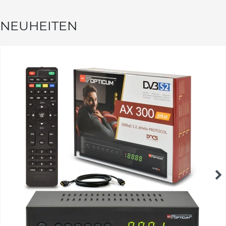
NEUHEITEN