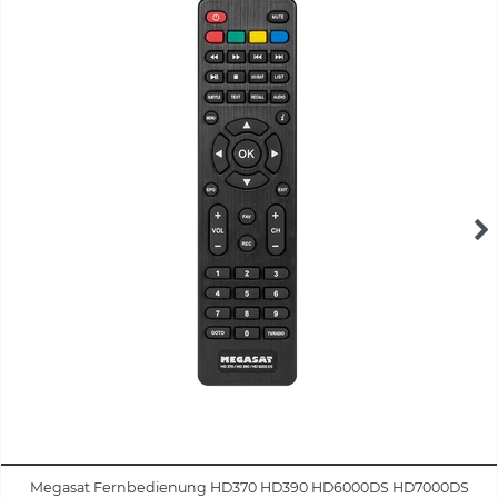
Megasat Fernbedienung HD370 HD390 HD6000DS HD7000DS