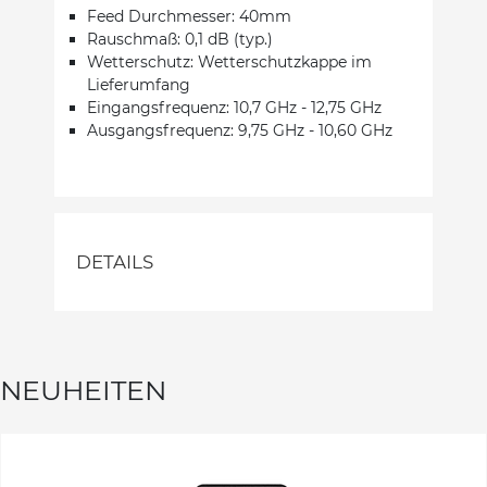
Feed Durchmesser: 40mm
Rauschmaß: 0,1 dB (typ.)
Wetterschutz: Wetterschutzkappe im
Lieferumfang
Eingangsfrequenz: 10,7 GHz - 12,75 GHz
Ausgangsfrequenz: 9,75 GHz - 10,60 GHz
DETAILS
NEUHEITEN