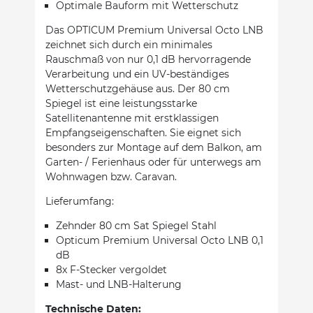
Optimale Bauform mit Wetterschutz
Das OPTICUM Premium Universal Octo LNB
zeichnet sich durch ein minimales
Rauschmaß von nur 0,1 dB hervorragende
Verarbeitung und ein UV-beständiges
Wetterschutzgehäuse aus. Der 80 cm
Spiegel ist eine leistungsstarke
Satellitenantenne mit erstklassigen
Empfangseigenschaften. Sie eignet sich
besonders zur Montage auf dem Balkon, am
Garten- / Ferienhaus oder für unterwegs am
Wohnwagen bzw. Caravan.
Lieferumfang:
Zehnder 80 cm Sat Spiegel Stahl
Opticum Premium Universal Octo LNB 0,1
dB
8x F-Stecker vergoldet
Mast- und LNB-Halterung
Technische Daten: