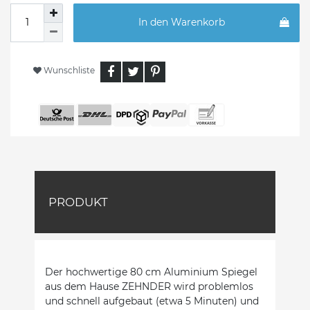
In den Warenkorb
Wunschliste
PRODUKT
Der hochwertige 80 cm Aluminium Spiegel
aus dem Hause ZEHNDER wird problemlos
und schnell aufgebaut (etwa 5 Minuten) und