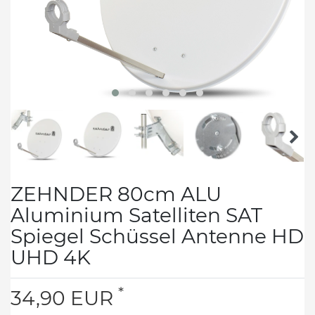
ZEHNDER 80cm ALU
Aluminium Satelliten SAT
Spiegel Schüssel Antenne HD
UHD 4K
*
34,90 EUR