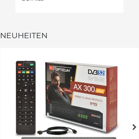
NEUHEITEN