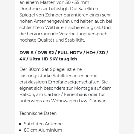
an einem Masten von 30 - 55 mm
Durchmesser befestigt. Die Satelliten-
Spiegel von Zehnder garantieren einen sehr
hohen Antennengewinn und halten auch bei
schlechtem Wetter ein sicheres Signal. Und
die hervorragende Verarbeitung verspricht
höchste Qualität und Stabilität.
DVB-S / DVB-S2 / FULL HDTV / HD+ / 3D /
4K / Ultra HD SKY tauglich
Der 80cm Sat Spiegel ist eine
leistungsstarke Satellitenantenne mit
erstklassigen Empfangseigenschaften. Sie
eignet sich besonders zur Montage auf dem
Balkon, am Garten- / Ferienhaus oder für
unterwegs am Wohnwagen bzw. Caravan.
Technische Daten:
Satelliten Antenne
80 cm Aluminium