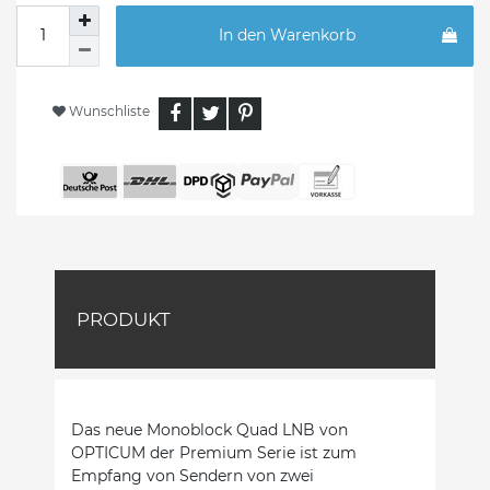
In den Warenkorb
Wunschliste
PRODUKT
Das neue Monoblock Quad LNB von
OPTICUM der Premium Serie ist zum
Empfang von Sendern von zwei