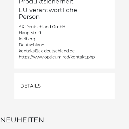
Produktsicherheit
EU verantwortliche
Person
AX Deutschland GmbH
Hauptstr. 9
Idelberg
Deutschland
kontakt@ax-deutschland.de
https://www.opticum.red/kontakt.php
DETAILS
NEUHEITEN