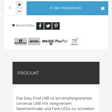
In den Warenkorb
Wunschliste
PRODUKT
Das Easy Find LNB ist ein empfangsstarkes
Universal LNB mit integriertem
Satellitenfinder und Farb-LEDs zur schnellen