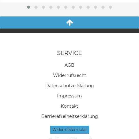
SERVICE
AGB
Widerrufs­recht
Daten­schutz­erklärung
Impressum
Kontakt
Barrierefreiheitserklärung
Widerrufs­formular