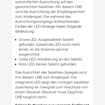
und einfachen Ausrichtung auf den
gewünschten Satelliten. Mit diesem LNB
wird die Ausrichtung der Empfangseinheit
zum Kinderspiel. Die während des
Ausrichtungsvorgangs aufleuchtenden
Farben der LED-Anzeige haben folgende
Bedeutung:
Grüne LED: Ausgewählten Satellit
gefunden. Sobald die LED nicht mehr
blinkt, ist die Antenne optimal
ausgerichtet.
Gelbe LED: Annäherung an den Satellit.
Rote LED: Keinen Satellit gefunden.
Das Ausrichten des Satelliten-Spiegels wird
mit diesem LNB zum Kinderspiel. Die
integrierte LED zeigt den richtigen Satelliten
zuverlässig an. Geeignet zum Anschluss von
einem Receiver (Receiver muss EasyFind-
LNB tauglich sein!).