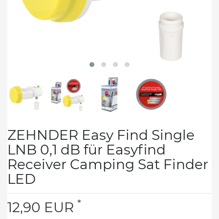
ZEHNDER Easy Find Single
LNB 0,1 dB für Easyfind
Receiver Camping Sat Finder
LED
*
12,90 EUR