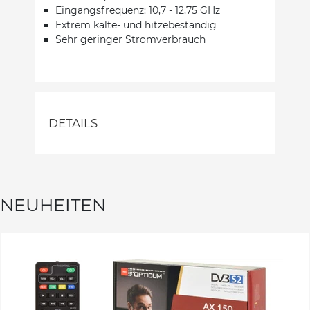
Eingangsfrequenz: 10,7 - 12,75 GHz
Extrem kälte- und hitzebeständig
Sehr geringer Stromverbrauch
DETAILS
NEUHEITEN