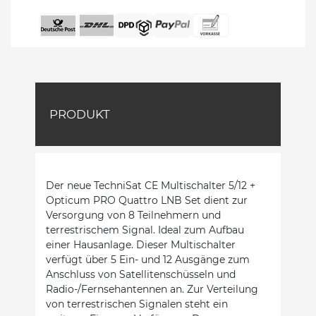
PRODUKT
Der neue TechniSat CE Multischalter 5/12 +
Opticum PRO Quattro LNB Set dient zur
Versorgung von 8 Teilnehmern und
terrestrischem Signal. Ideal zum Aufbau
einer Hausanlage. Dieser Multischalter
verfügt über 5 Ein- und 12 Ausgänge zum
Anschluss von Satellitenschüsseln und
Radio-/Fernsehantennen an. Zur Verteilung
von terrestrischen Signalen steht ein