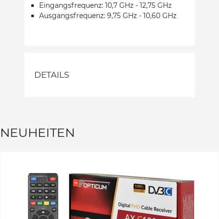
Eingangsfrequenz: 10,7 GHz - 12,75 GHz
Ausgangsfrequenz: 9,75 GHz - 10,60 GHz
DETAILS
NEUHEITEN