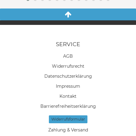
SERVICE
AGB
Widerrufs­recht
Daten­schutz­erklärung
Impressum
Kontakt
Barrierefreiheitserklärung
Widerrufs­formular
Zahlung & Versand