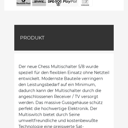
PRODUKT
Der neue Chess Multischalter 5/8 wurde
speziell für den flexiblen Einsatz ohne Netzteil
entwickelt. Modernste Bauteile verringern
den Leistungsbedarf auf ein Minimum,
dadurch kann der Multischalter durch die
angeschlossenen Receiver / TV versorgt
werden. Das massive Gussgehäuse schütz
perfekt die hochwertige Elektronik. Der
Multiswitch bietet durch Seine
umweltfreundliche und kostenbewußte
Technologie eine preiswerte Sat-