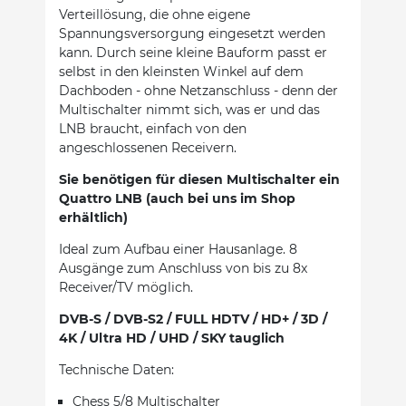
Verteillösung, die ohne eigene
Spannungsversorgung eingesetzt werden
kann. Durch seine kleine Bauform passt er
selbst in den kleinsten Winkel auf dem
Dachboden - ohne Netzanschluss - denn der
Multischalter nimmt sich, was er und das
LNB braucht, einfach von den
angeschlossenen Receivern.
Sie benötigen für diesen Multischalter ein
Quattro LNB (auch bei uns im Shop
erhältlich)
Ideal zum Aufbau einer Hausanlage. 8
Ausgänge zum Anschluss von bis zu 8x
Receiver/TV möglich.
DVB-S / DVB-S2 / FULL HDTV / HD+ / 3D /
4K / Ultra HD / UHD / SKY tauglich
Technische Daten:
Chess 5/8 Multischalter