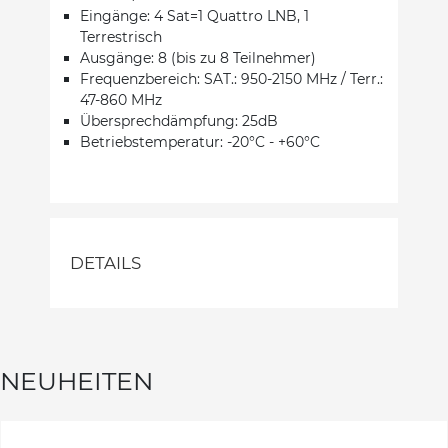
Eingänge: 4 Sat=1 Quattro LNB, 1
Terrestrisch
Ausgänge: 8 (bis zu 8 Teilnehmer)
Frequenzbereich: SAT.: 950-2150 MHz / Terr.:
47-860 MHz
Übersprechdämpfung: 25dB
Betriebstemperatur: -20°C - +60°C
DETAILS
NEUHEITEN