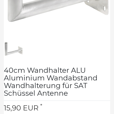
40cm Wandhalter ALU
Aluminium Wandabstand
Wandhalterung für SAT
Schüssel Antenne
*
15,90 EUR