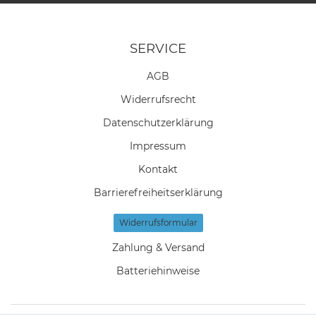
SERVICE
AGB
Widerrufs­recht
Daten­schutz­erklärung
Impressum
Kontakt
Barrierefreiheitserklärung
Widerrufs­formular
Zahlung & Versand
Batteriehinweise