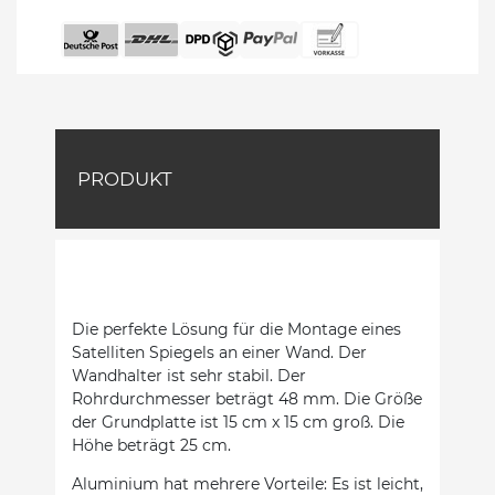
PRODUKT
Die perfekte Lösung für die Montage eines
Satelliten Spiegels an einer Wand. Der
Wandhalter ist sehr stabil. Der
Rohrdurchmesser beträgt 48 mm. Die Größe
der Grundplatte ist 15 cm x 15 cm groß. Die
Höhe beträgt 25 cm.
Aluminium hat mehrere Vorteile: Es ist leicht,