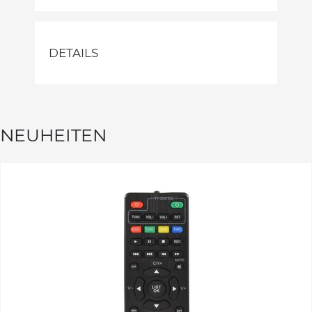
DETAILS
NEUHEITEN