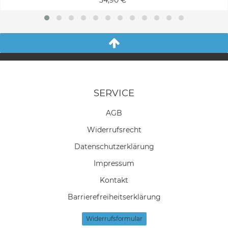
SERVICE
AGB
Widerrufs­recht
Daten­schutz­erklärung
Impressum
Kontakt
Barrierefreiheitserklärung
Widerrufs­formular