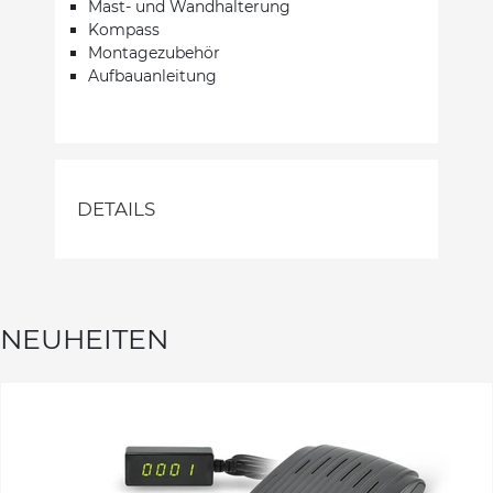
Mast- und Wandhalterung
Kompass
Montagezubehör
Aufbauanleitung
DETAILS
NEUHEITEN