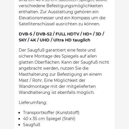
verschiedene Befestigungsmöglichkeiten
enthalten. Zur Ausstattung gehören ein
Elevationsmesser und ein Kompass um die
Satellitenschüssel ausrichten zu können.
DVB-S / DVB-S2 / FULL HDTV / HD+ / 3D /
SKY / 4K / UHD / Ultra HD tauglich
Der Saugfuß garantiert eine feste und
sichere Montage des Spiegels auf allen
glatten Oberflächen. Kann der Saugfuß nicht
angebracht werden, nutzen Sie die
Masthalterung zur Befestigung an einem
Mast / Rohr. Eine Möglichkeit der
Wandmontage mit der mitgelieferten
Wandhalterung ist ebenfalls möglich.
Lieferumfang:
Transportkoffer (Kunststoff)
40 x 35 cm Spiegel (Stahl)
Saugfuß