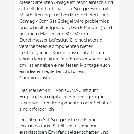
dieser Satelliten Anlage ist recht einfach und
schnell durchführbar. Der Spiegel wird mit
Masthalterung und Feedarm geliefert. Der
Comag 40cm Sat Spiegel wird problemlos
und schnell aufgebaut (etwa 5 Minuten) und
an einem Masten von 30 - 50 mm
Durchmesser befestigt. Die hochwertig
verarbeiteten Komponenten bieten
bestmöglichen Korrosionsschutz. Durch
seinen kompakten Durchmesser von ca. 40
cm, ist er neben einer festen Montage auch
ein idealer Begleiter z.B. für ein
Campingausflug.
Das Marken-LNB von COMAG ist zum
Empfang von digitalen Sendern geeignet.
Keine weiteren Komponenten oder Schalter
sind erforderlich.
Der 40 cm Sat Spiegel ist eine kleine
leistungsstarke Satellitenantenne mit
erstklassigen Empfangseigenschaften und