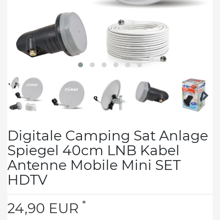
Digitale Camping Sat Anlage
Spiegel 40cm LNB Kabel
Antenne Mobile Mini SET
HDTV
*
24,90 EUR