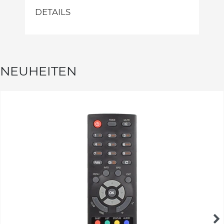
DETAILS
NEUHEITEN