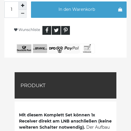
In den Warenkorb
Wunschliste
PRODUKT
Mit diesem Komplett Set können 1x
Receiver direkt am LNB anschließen (keine
weiteren Schalter notwendig).
Der Aufbau