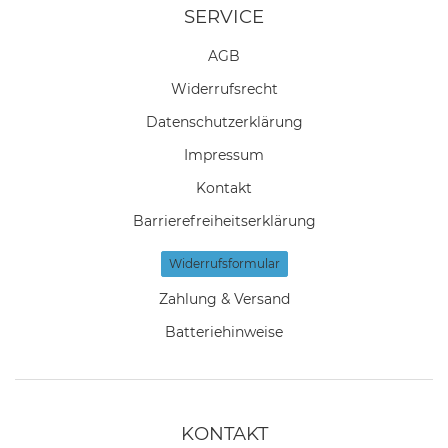
SERVICE
AGB
Widerrufs­recht
Daten­schutz­erklärung
Impressum
Kontakt
Barrierefreiheitserklärung
Widerrufs­formular
Zahlung & Versand
Batteriehinweise
KONTAKT