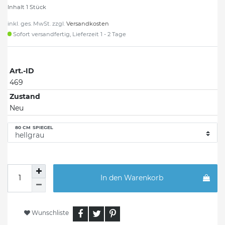
Inhalt
1
Stück
inkl. ges. MwSt. zzgl.
Versandkosten
Sofort versandfertig, Lieferzeit 1 - 2 Tage
Art.-ID
469
Zustand
Neu
80 CM SPIEGEL
In den Warenkorb
Wunschliste