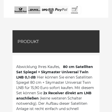
PRODUKT
Abwicklung Ihres Kaufes,
80 cm Satelliten
Sat Spiegel + Skymaster Universal Twin
LNB 0,1 dB
Hier können Sie einen Satelliten
Spiegel 80 cm + Skymaster Universal Twin
LNB für 15,90 Euro sofort kaufen. Mit diesem
Set können Sie
2x Receiver direkt am LNB
anschließen
(keine weiteren Schalter
notwendig). Der Aufbau dieser Satelliten
Anlage ist recht einfach und schnell