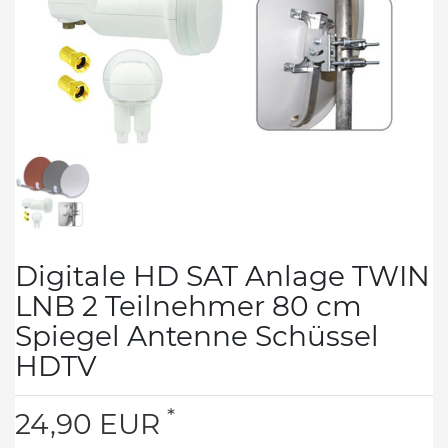
Digitale HD SAT Anlage TWIN
LNB 2 Teilnehmer 80 cm
Spiegel Antenne Schüssel
HDTV
*
24,90 EUR