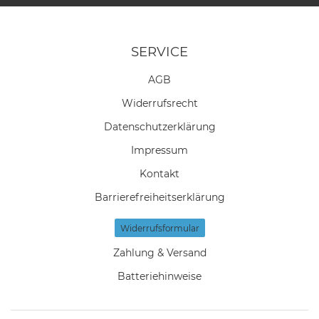
SERVICE
AGB
Widerrufs­recht
Daten­schutz­erklärung
Impressum
Kontakt
Barrierefreiheitserklärung
Widerrufs­formular
Zahlung & Versand
Batteriehinweise