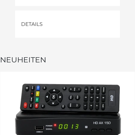
DETAILS
NEUHEITEN