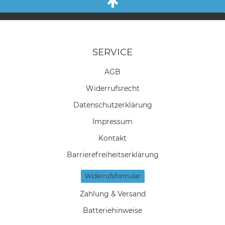
SERVICE
AGB
Widerrufs­recht
Daten­schutz­erklärung
Impressum
Kontakt
Barrierefreiheitserklärung
Widerrufs­formular
Zahlung & Versand
Batteriehinweise