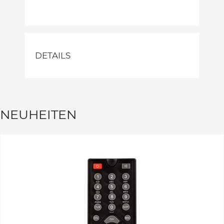
DETAILS
NEUHEITEN