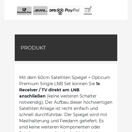
PRODUKT
Mit dem 60cm Satelliten Spiegel + Opticum
Premium Single LNB Set können Sie
1x
Receiver / TV direkt am LNB
anschließen
(keine weiteren Schalter
notwendig). Der Aufbau dieser hochwertigen
Satelliten Anlage ist recht einfach und
schnell durchführbar. Der Spiegel wird mit
Masthalterung und Feedarm geliefert. Es
sind keine weiteren Komponenten oder