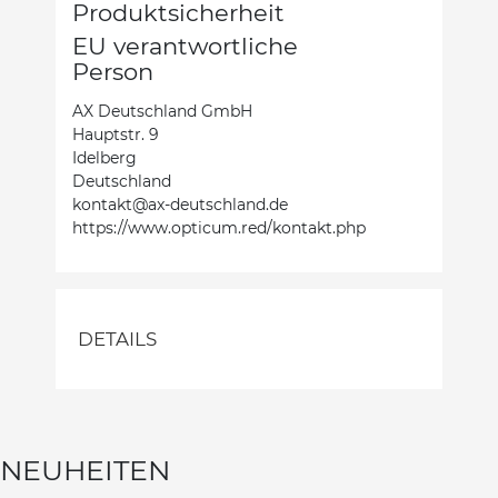
Produktsicherheit
EU verantwortliche
Person
AX Deutschland GmbH
Hauptstr. 9
Idelberg
Deutschland
kontakt@ax-deutschland.de
https://www.opticum.red/kontakt.php
DETAILS
NEUHEITEN