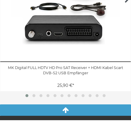
MK Digital FULL HDTV HD Pro SAT Receiver + HDMI Kabel Scart
DVB-S2 USB Empfänger
25,90 €*