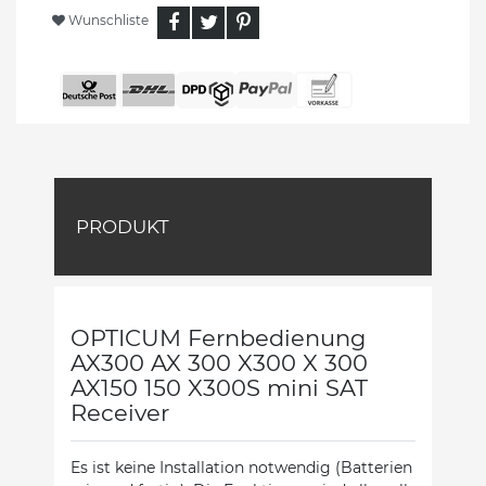
Wunschliste
PRODUKT
OPTICUM Fernbedienung
AX300 AX 300 X300 X 300
AX150 150 X300S mini SAT
Receiver
Es ist keine Installation notwendig (Batterien