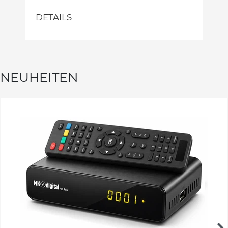
DETAILS
NEUHEITEN