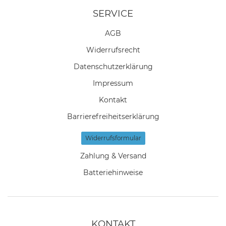
SERVICE
AGB
Widerrufs­recht
Daten­schutz­erklärung
Impressum
Kontakt
Barrierefreiheitserklärung
Widerrufs­formular
Zahlung & Versand
Batteriehinweise
KONTAKT