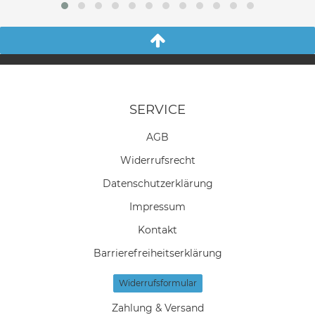
SERVICE
AGB
Widerrufs­recht
Daten­schutz­erklärung
Impressum
Kontakt
Barrierefreiheitserklärung
Widerrufs­formular
Zahlung & Versand