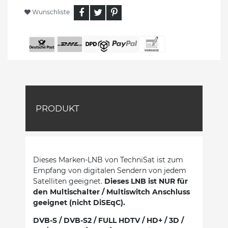
Wunschliste
PRODUKT
Dieses Marken-LNB von TechniSat ist zum
Empfang von digitalen Sendern von jedem
Satelliten geeignet.
Dieses LNB ist NUR für
den Multischalter / Multiswitch Anschluss
geeignet (nicht DiSEqC).
DVB-S / DVB-S2 / FULL HDTV / HD+ / 3D /