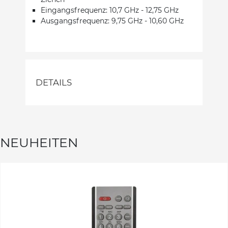
Eingangsfrequenz: 10,7 GHz - 12,75 GHz
Ausgangsfrequenz: 9,75 GHz - 10,60 GHz
DETAILS
NEUHEITEN