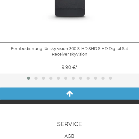
Fernbedienung für sky vision 300 S-HD SHD S HD Digital Sat
Receiver skyvision
9,90 €*
SERVICE
AGB