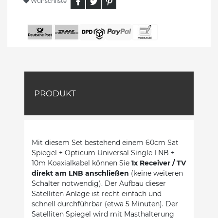
Wunschliste
PRODUKT
Mit diesem Set bestehend einem 60cm Sat
Spiegel + Opticum Universal Single LNB +
10m Koaxialkabel können Sie
1x Receiver / TV
direkt am LNB anschließen
(keine weiteren
Schalter notwendig). Der Aufbau dieser
Satelliten Anlage ist recht einfach und
schnell durchführbar (etwa 5 Minuten). Der
Satelliten Spiegel wird mit Masthalterung