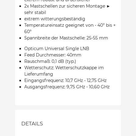
2x Mastschellen zur sicheren Montage ►
sehr stabil
extrem witterungsbeständig
Temperatureinsatz geeignet von - 40° bis +
60°
Spannbreite der Mastschelle: 25-55 mm
Opticum Universal Single LNB
Feed Durchmesser: 40mm
Rauschmaß: 0,1 dB (typ.)
Wetterschutz: Wetterschutzkappe im
Lieferumfang
Eingangsfrequenz: 10,7 GHz - 12,75 GHz
Ausgangsfrequenz: 9,75 GHz - 10,60 GHz
DETAILS