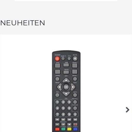
NEUHEITEN