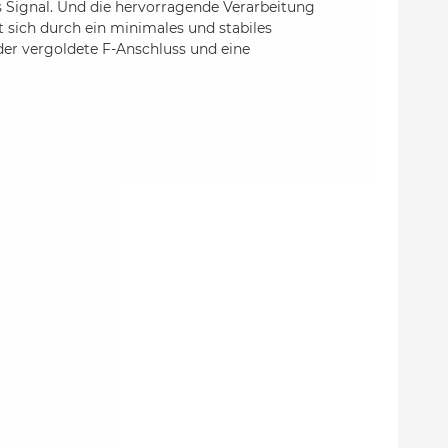
 Signal. Und die hervorragende Verarbeitung
t sich durch ein minimales und stabiles
der vergoldete F-Anschluss und eine