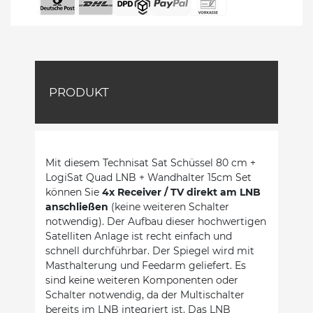
PRODUKT
Mit diesem Technisat Sat Schüssel 80 cm +
LogiSat Quad LNB + Wandhalter 15cm Set
können Sie
4x Receiver / TV direkt am LNB
anschließen
(keine weiteren Schalter
notwendig). Der Aufbau dieser hochwertigen
Satelliten Anlage ist recht einfach und
schnell durchführbar. Der Spiegel wird mit
Masthalterung und Feedarm geliefert. Es
sind keine weiteren Komponenten oder
Schalter notwendig, da der Multischalter
bereits im LNB integriert ist. Das LNB