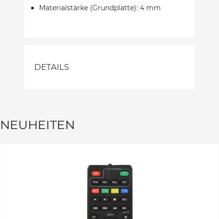
Materialstärke (Grundplatte): 4 mm
DETAILS
NEUHEITEN