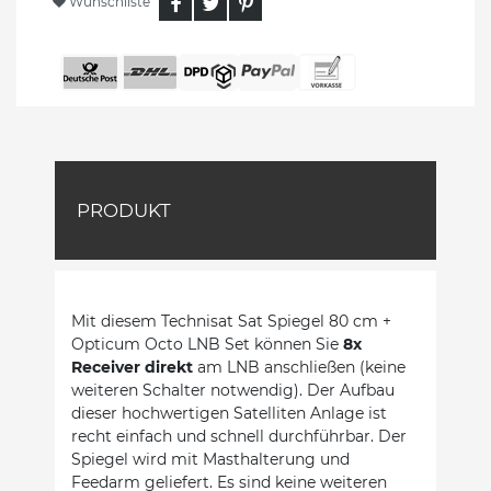
Wunschliste
PRODUKT
Mit diesem Technisat Sat Spiegel 80 cm +
Opticum Octo LNB Set können Sie
8x
Receiver direkt
am LNB anschließen (keine
weiteren Schalter notwendig). Der Aufbau
dieser hochwertigen Satelliten Anlage ist
recht einfach und schnell durchführbar. Der
Spiegel wird mit Masthalterung und
Feedarm geliefert. Es sind keine weiteren