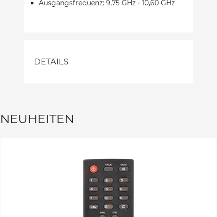
Ausgangsfrequenz: 9,75 GHz - 10,60 GHz
DETAILS
NEUHEITEN