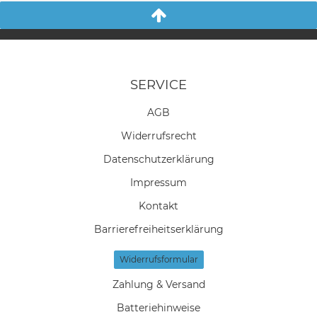
SERVICE
AGB
Widerrufs­recht
Daten­schutz­erklärung
Impressum
Kontakt
Barrierefreiheitserklärung
Widerrufs­formular
Zahlung & Versand
Batteriehinweise