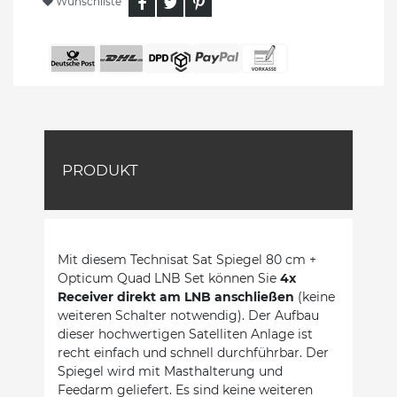
Wunschliste
PRODUKT
Mit diesem Technisat Sat Spiegel 80 cm +
Opticum Quad LNB Set können Sie
4x
Receiver direkt am LNB anschließen
(keine
weiteren Schalter notwendig). Der Aufbau
dieser hochwertigen Satelliten Anlage ist
recht einfach und schnell durchführbar. Der
Spiegel wird mit Masthalterung und
Feedarm geliefert. Es sind keine weiteren