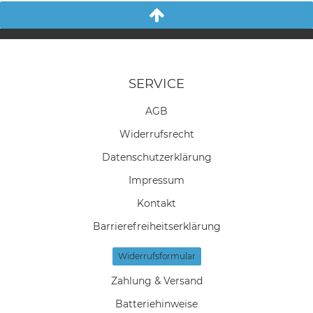
SERVICE
AGB
Widerrufs­recht
Daten­schutz­erklärung
Impressum
Kontakt
Barrierefreiheitserklärung
Widerrufs­formular
Zahlung & Versand
Batteriehinweise