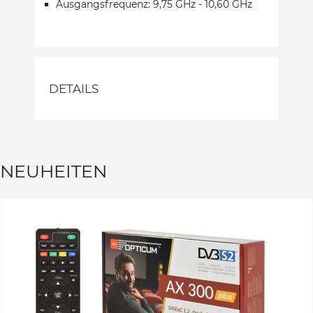
Ausgangsfrequenz: 9,75 GHz - 10,60 GHz
DETAILS
NEUHEITEN