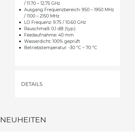
/ 11.70 – 12.75 GHz
Ausgang Frequenzbereich: 950 – 1950 MHz
/ 1100 – 2150 MHz
LO Frequenz: 9.75 / 10.60 GHz
Rauschmaß: 0,1 dB (typ.)
Feedaufnahme: 40 mm
Wasserdicht: 100% geprüft
Betriebstemperatur: -30 °C ~ 70 °C
DETAILS
NEUHEITEN