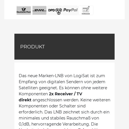
PRODUKT
Das neue Marken-LNB von LogiSat ist zum
Empfang von digitalen Sendern von jedem
Satelliten geeignet. Es können ohne weitere
Komponenten
2x Receiver / TV
direkt
angeschlossen werden. Keine weiteren
Komponenten oder Schalter sind
erforderlich. Das LNB zeichnet sich durch ein
minimales und stabiles Rauschmaß von
0,1dB, hervorragende Verarbeitung. Die