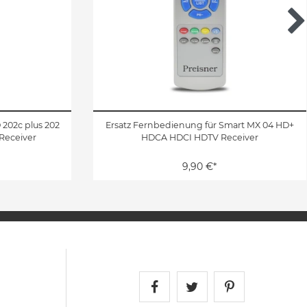
202c plus 202
Ersatz Fernbedienung für Smart MX 04 HD+
 Receiver
HDCA HDCI HDTV Receiver
9,90 €*