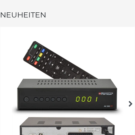
NEUHEITEN