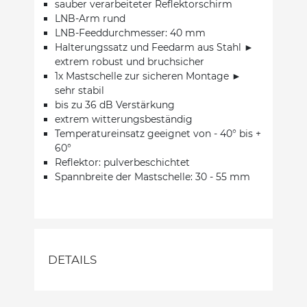
sauber verarbeiteter Reflektorschirm
LNB-Arm rund
LNB-Feeddurchmesser: 40 mm
Halterungssatz und Feedarm aus Stahl ►
extrem robust und bruchsicher
1x Mastschelle zur sicheren Montage ►
sehr stabil
bis zu 36 dB Verstärkung
extrem witterungsbeständig
Temperatureinsatz geeignet von - 40° bis +
60°
Reflektor: pulverbeschichtet
Spannbreite der Mastschelle: 30 - 55 mm
DETAILS