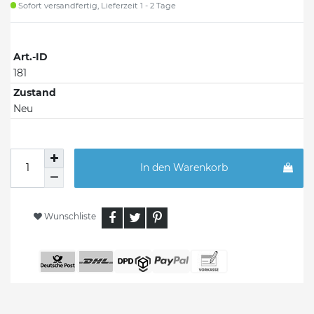
Sofort versandfertig, Lieferzeit 1 - 2 Tage
Art.-ID
181
Zustand
Neu
In den Warenkorb
Wunschliste