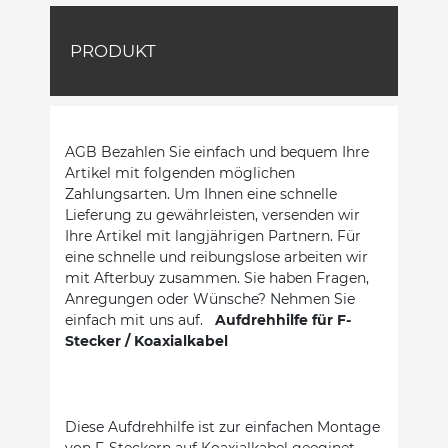
PRODUKT
AGB Bezahlen Sie einfach und bequem Ihre
Artikel mit folgenden möglichen
Zahlungsarten. Um Ihnen eine schnelle
Lieferung zu gewährleisten, versenden wir
Ihre Artikel mit langjährigen Partnern. Für
eine schnelle und reibungslose arbeiten wir
mit Afterbuy zusammen. Sie haben Fragen,
Anregungen oder Wünsche? Nehmen Sie
einfach mit uns auf.
Aufdrehhilfe für F-
Stecker / Koaxialkabel
Diese Aufdrehhilfe ist zur einfachen Montage
von F-Steckern auf Koaxialkabel geeginet.