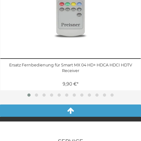
Ersatz Fernbedienung für Smart MX 04 HD+ HDCA HDCI HDTV
Receiver
9,90 €*