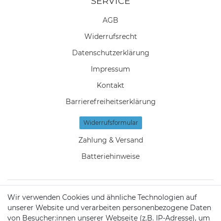
SERVICE
AGB
Widerrufs­recht
Daten­schutz­erklärung
Impressum
Kontakt
Barrierefreiheitserklärung
Widerrufs­formular
Zahlung & Versand
Batteriehinweise
Wir verwenden Cookies und ähnliche Technologien auf
KONTAKT
unserer Website und verarbeiten personenbezogene Daten
von Besucher:innen unserer Webseite (z.B. IP-Adresse), um