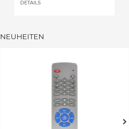
DETAILS
NEUHEITEN