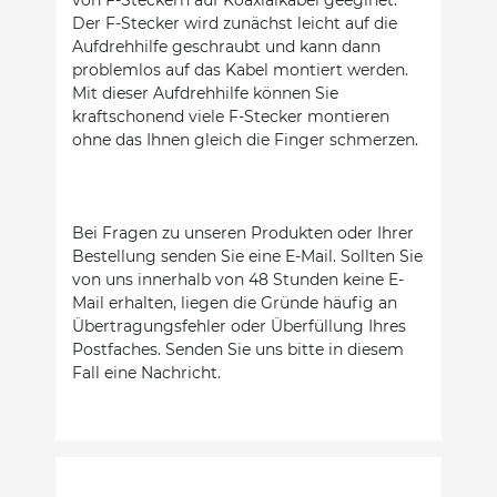
Der F-Stecker wird zunächst leicht auf die
Aufdrehhilfe geschraubt und kann dann
problemlos auf das Kabel montiert werden.
Mit dieser Aufdrehhilfe können Sie
kraftschonend viele F-Stecker montieren
ohne das Ihnen gleich die Finger schmerzen.
Bei Fragen zu unseren Produkten oder Ihrer
Bestellung senden Sie eine E-Mail. Sollten Sie
von uns innerhalb von 48 Stunden keine E-
Mail erhalten, liegen die Gründe häufig an
Übertragungsfehler oder Überfüllung Ihres
Postfaches. Senden Sie uns bitte in diesem
Fall eine Nachricht.