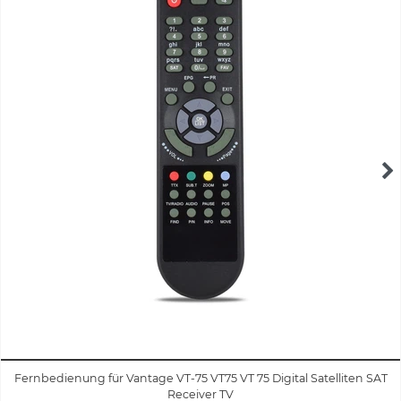
Fernbedienung für Vantage VT-75 VT75 VT 75 Digital Satelliten SAT
Receiver TV