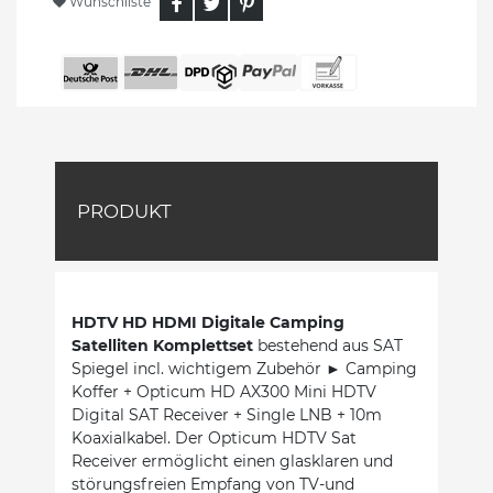
Wunschliste
PRODUKT
HDTV HD HDMI Digitale Camping
Satelliten Komplettset
bestehend aus SAT
Spiegel incl. wichtigem Zubehör ► Camping
Koffer + Opticum HD AX300 Mini HDTV
Digital SAT Receiver + Single LNB + 10m
Koaxialkabel. Der Opticum HDTV Sat
Receiver ermöglicht einen glasklaren und
störungsfreien Empfang von TV-und