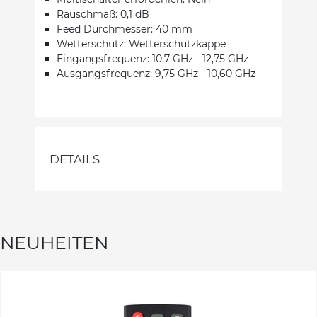
Rauschmaß: 0,1 dB
Feed Durchmesser: 40 mm
Wetterschutz: Wetterschutzkappe
Eingangsfrequenz: 10,7 GHz - 12,75 GHz
Ausgangsfrequenz: 9,75 GHz - 10,60 GHz
DETAILS
NEUHEITEN