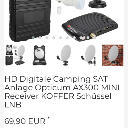
HD Digitale Camping SAT
Anlage Opticum AX300 MINI
Receiver KOFFER Schüssel
LNB
*
69,90 EUR