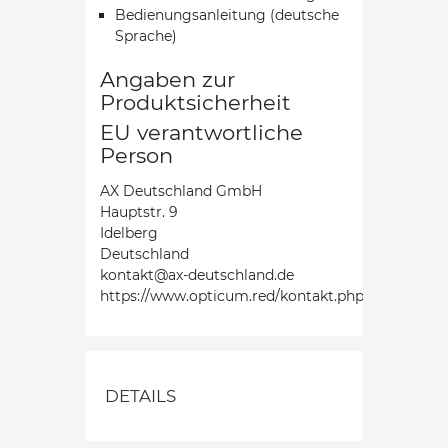
Bedienungsanleitung (deutsche
Sprache)
Angaben zur
Produktsicherheit
EU verantwortliche
Person
AX Deutschland GmbH
Hauptstr. 9
Idelberg
Deutschland
kontakt@ax-deutschland.de
https://www.opticum.red/kontakt.php
DETAILS