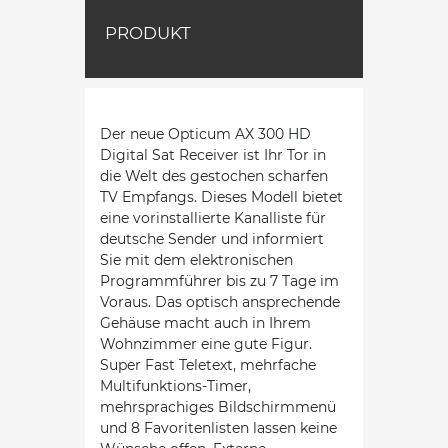
PRODUKT
Der neue Opticum AX 300 HD
Digital Sat Receiver ist Ihr Tor in
die Welt des gestochen scharfen
TV Empfangs. Dieses Modell bietet
eine vorinstallierte Kanalliste für
deutsche Sender und informiert
Sie mit dem elektronischen
Programmführer bis zu 7 Tage im
Voraus. Das optisch ansprechende
Gehäuse macht auch in Ihrem
Wohnzimmer eine gute Figur.
Super Fast Teletext, mehrfache
Multifunktions-Timer,
mehrsprachiges Bildschirmmenü
und 8 Favoritenlisten lassen keine