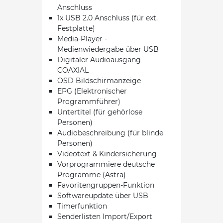
Anschluss
1x USB 2.0 Anschluss (für ext.
Festplatte)
Media-Player -
Medienwiedergabe über USB
Digitaler Audioausgang
COAXIAL
OSD Bildschirmanzeige
EPG (Elektronischer
Programmführer)
Untertitel (für gehörlose
Personen)
Audiobeschreibung (für blinde
Personen)
Videotext & Kindersicherung
Vorprogrammiere deutsche
Programme (Astra)
Favoritengruppen-Funktion
Softwareupdate über USB
Timerfunktion
Senderlisten Import/Export