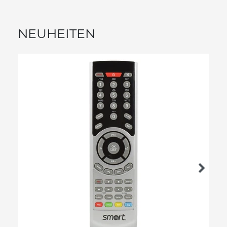
NEUHEITEN