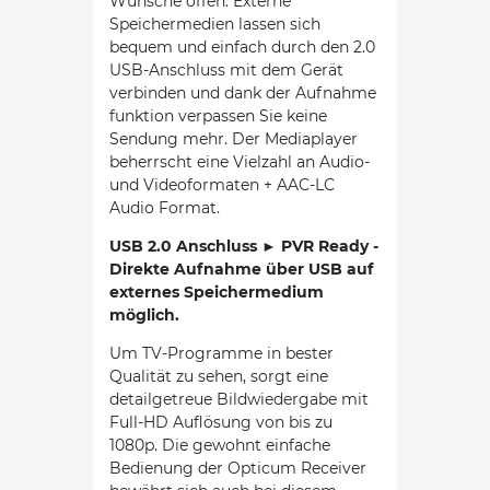
Wünsche offen. Externe
Speichermedien lassen sich
bequem und einfach durch den 2.0
USB-Anschluss mit dem Gerät
verbinden und dank der Aufnahme
funktion verpassen Sie keine
Sendung mehr. Der Mediaplayer
beherrscht eine Vielzahl an Audio-
und Videoformaten + AAC-LC
Audio Format.
USB 2.0 Anschluss ► PVR Ready -
Direkte Aufnahme über USB auf
externes Speichermedium
möglich.
Um TV-Programme in bester
Qualität zu sehen, sorgt eine
detailgetreue Bildwiedergabe mit
Full-HD Auflösung von bis zu
1080p. Die gewohnt einfache
Bedienung der Opticum Receiver