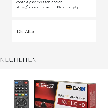
kontakt@ax-deutschland.de
https://www.opticum.red/kontakt.php
DETAILS
NEUHEITEN