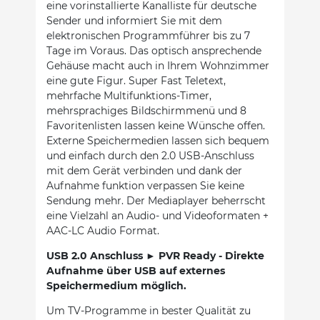
eine vorinstallierte Kanalliste für deutsche
Sender und informiert Sie mit dem
elektronischen Programmführer bis zu 7
Tage im Voraus. Das optisch ansprechende
Gehäuse macht auch in Ihrem Wohnzimmer
eine gute Figur. Super Fast Teletext,
mehrfache Multifunktions-Timer,
mehrsprachiges Bildschirmmenü und 8
Favoritenlisten lassen keine Wünsche offen.
Externe Speichermedien lassen sich bequem
und einfach durch den 2.0 USB-Anschluss
mit dem Gerät verbinden und dank der
Aufnahme funktion verpassen Sie keine
Sendung mehr. Der Mediaplayer beherrscht
eine Vielzahl an Audio- und Videoformaten +
AAC-LC Audio Format.
USB 2.0 Anschluss ► PVR Ready - Direkte
Aufnahme über USB auf externes
Speichermedium möglich.
Um TV-Programme in bester Qualität zu