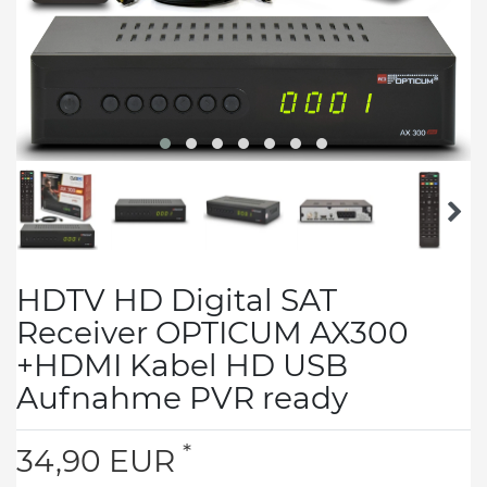
HDTV HD Digital SAT
Receiver OPTICUM AX300
+HDMI Kabel HD USB
Aufnahme PVR ready
*
34,90 EUR