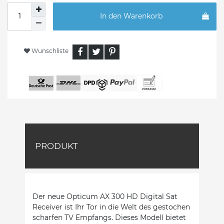
In den Warenkorb
Wunschliste
PRODUKT
Der neue Opticum AX 300 HD Digital Sat
Receiver ist Ihr Tor in die Welt des gestochen
scharfen TV Empfangs. Dieses Modell bietet