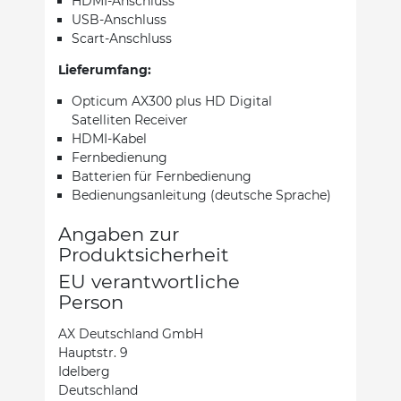
HDMI-Anschluss
USB-Anschluss
Scart-Anschluss
Lieferumfang:
Opticum AX300 plus HD Digital
Satelliten Receiver
HDMI-Kabel
Fernbedienung
Batterien für Fernbedienung
Bedienungsanleitung (deutsche Sprache)
Angaben zur
Produktsicherheit
EU verantwortliche
Person
AX Deutschland GmbH
Hauptstr. 9
Idelberg
Deutschland