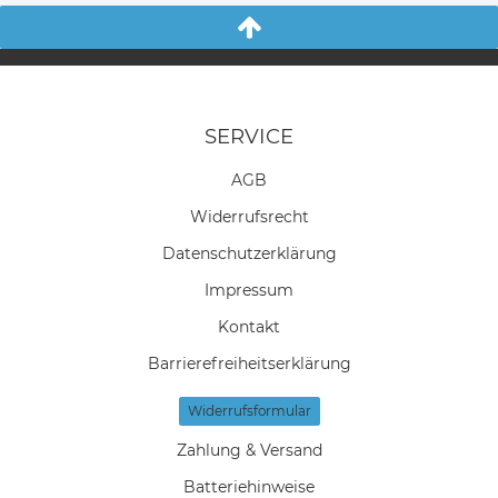
SERVICE
AGB
Widerrufs­recht
Daten­schutz­erklärung
Impressum
Kontakt
Barrierefreiheitserklärung
Widerrufs­formular
Zahlung & Versand
Batteriehinweise