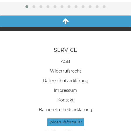
SERVICE
AGB
Widerrufs­recht
Daten­schutz­erklärung
Impressum
Kontakt
Barrierefreiheitserklärung
Widerrufs­formular