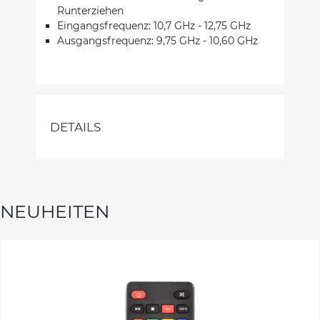
Runterziehen
Eingangsfrequenz: 10,7 GHz - 12,75 GHz
Ausgangsfrequenz: 9,75 GHz - 10,60 GHz
DETAILS
NEUHEITEN