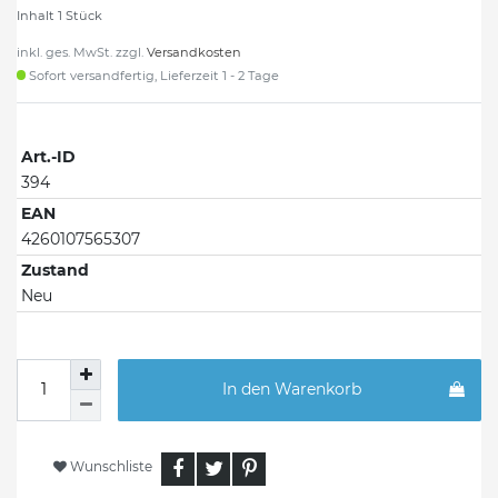
Inhalt
1
Stück
inkl. ges. MwSt. zzgl.
Versandkosten
Sofort versandfertig, Lieferzeit 1 - 2 Tage
Art.-ID
394
EAN
4260107565307
Zustand
Neu
In den Warenkorb
Wunschliste