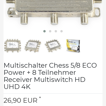
Multischalter Chess 5/8 ECO
Power + 8 Teilnehmer
Receiver Multiswitch HD
UHD 4K
*
26,90 EUR