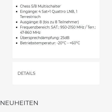
Chess 5/8 Multischalter
Eingänge: 4 Sat=1 Quattro LNB, 1
Terrestrisch
Ausgänge: 8 (bis zu 8 Teilnehmer)
Frequenzbereich: SAT.: 950-2150 MHz / Terr.:
47-860 MHz
Übersprechdämpfung: 25dB
Betriebstemperatur: -20°C - +60°C
DETAILS
NEUHEITEN