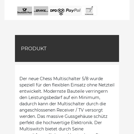
PRODUKT
Der neue Chess Multischalter 5/8 wurde
speziell für den flexiblen Einsatz ohne Netzteil
entwickelt. Modernste Bauteile verringern
den Leistungsbedarf auf ein Minimum,
dadurch kann der Multischalter durch die
angeschlossenen Receiver / TV versorgt
werden. Das massive Gussgehäuse schütz
perfekt die hochwertige Elektronik. Der
Multiswitch bietet durch Seine