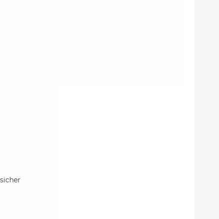
sicher