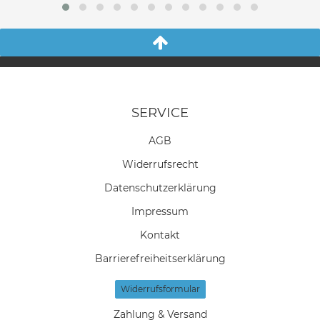
SERVICE
AGB
Widerrufs­recht
Daten­schutz­erklärung
Impressum
Kontakt
Barrierefreiheitserklärung
Widerrufs­formular
Zahlung & Versand