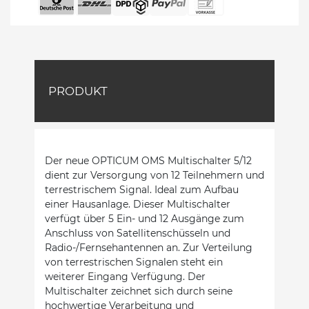
PRODUKT
Der neue OPTICUM OMS Multischalter 5/12
dient zur Versorgung von 12 Teilnehmern und
terrestrischem Signal. Ideal zum Aufbau
einer Hausanlage. Dieser Multischalter
verfügt über 5 Ein- und 12 Ausgänge zum
Anschluss von Satellitenschüsseln und
Radio-/Fernsehantennen an. Zur Verteilung
von terrestrischen Signalen steht ein
weiterer Eingang Verfügung. Der
Multischalter zeichnet sich durch seine
hochwertige Verarbeitung und